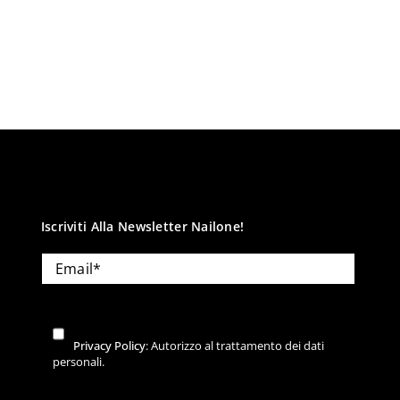
Iscriviti Alla Newsletter Nailone!
Privacy Policy
: Autorizzo al trattamento dei dati
personali.