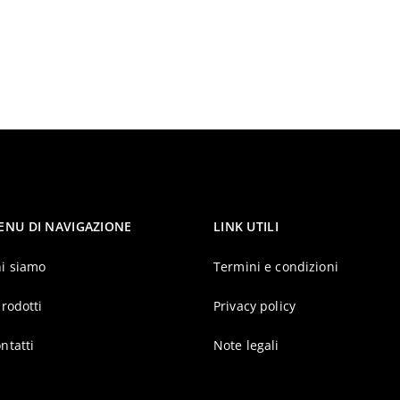
ENU DI NAVIGAZIONE
LINK UTILI
i siamo
Termini e condizioni
prodotti
Privacy policy
ntatti
Note legali