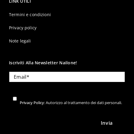
LINK UTILI
Termini e condizioni
Privacy policy
Note legali
Iscriviti Alla Newsletter Nailone!
Privacy Policy
: Autorizzo al trattamento dei dati personali.