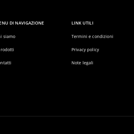
ENU DI NAVIGAZIONE
LINK UTILI
i siamo
Termini e condizioni
prodotti
Privacy policy
ntatti
Note legali