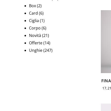
Box
(2)
Card
(6)
Ciglia
(1)
Corpo
(6)
Novità
(21)
Offerte
(14)
Unghie
(247)
FINA
17,2