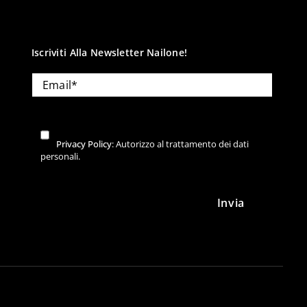
Iscriviti Alla Newsletter Nailone!
Privacy Policy
: Autorizzo al trattamento dei dati
personali.