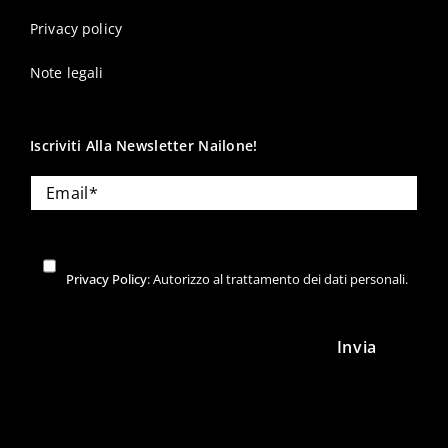
Privacy policy
Note legali
Iscriviti Alla Newsletter Nailone!
Privacy Policy
: Autorizzo al trattamento dei dati personali.