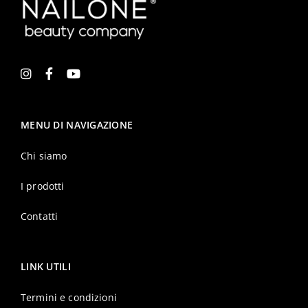
MENU DI NAVIGAZIONE
Chi siamo
I prodotti
Contatti
LINK UTILI
Termini e condizioni