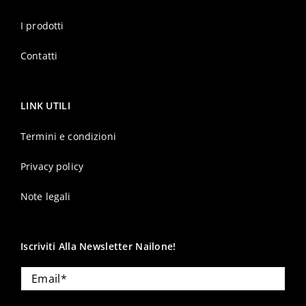
I prodotti
Contatti
LINK UTILI
Termini e condizioni
Privacy policy
Note legali
Iscriviti Alla Newsletter Nailone!