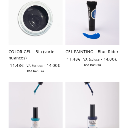
COLOR GEL – Blu (varie
GEL PAINTING – Blue Rider
nuances)
11,48
€
-
14,00
€
IVA Esclusa
11,48
€
-
14,00
€
IVA Inclusa
IVA Esclusa
IVA Inclusa