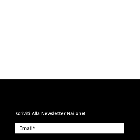
Iscriviti Alla Newsletter Nailone!