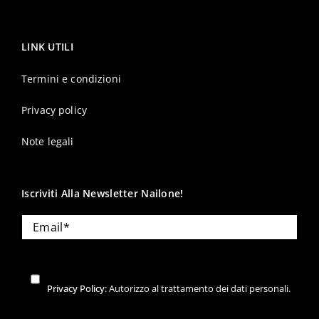
LINK UTILI
Termini e condizioni
Privacy policy
Note legali
Iscriviti Alla Newsletter Nailone!
Privacy Policy
: Autorizzo al trattamento dei dati personali.