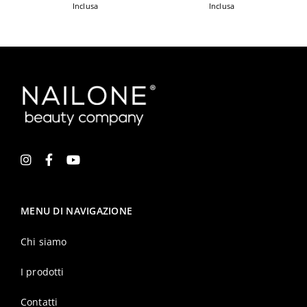
Inclusa
Inclusa
MENU DI NAVIGAZIONE
Chi siamo
I prodotti
Contatti