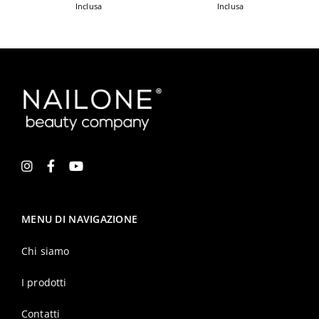
Inclusa
Inclusa
MENU DI NAVIGAZIONE
Chi siamo
I prodotti
Contatti