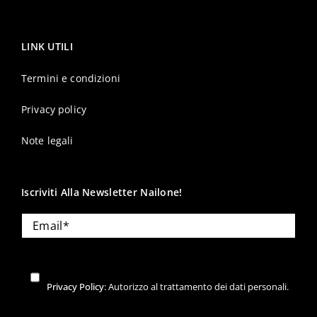
LINK UTILI
Termini e condizioni
Privacy policy
Note legali
Iscriviti Alla Newsletter Nailone!
Privacy Policy
: Autorizzo al trattamento dei dati personali.