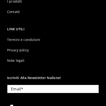
I prodotti
Contatti
LINK UTILI
Termini e condizioni
Privacy policy
Note legali
Iscriviti Alla Newsletter Nailone!