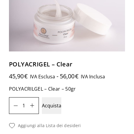
POLYACRIGEL – Clear
45,90
€
-
56,00
€
IVA Esclusa
IVA Inclusa
POLYACRILGEL – Clear – 50gr
Acquista
Aggiungi alla Lista dei desideri