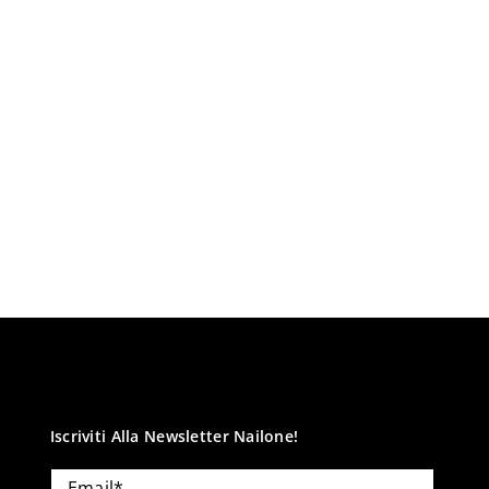
Iscriviti Alla Newsletter Nailone!