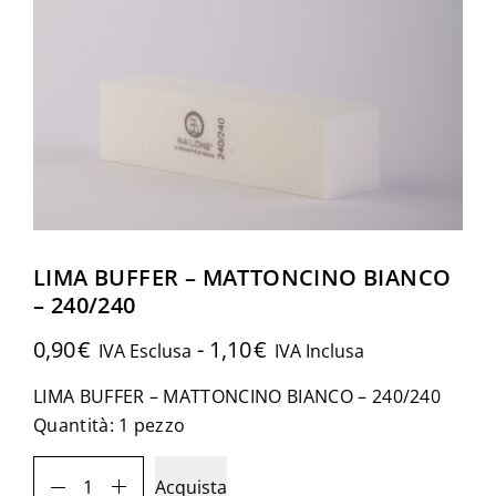
LIMA BUFFER – MATTONCINO BIANCO
– 240/240
0,90
€
-
1,10
€
IVA Esclusa
IVA Inclusa
LIMA BUFFER – MATTONCINO BIANCO – 240/240
Quantità: 1 pezzo
LIMA
Acquista