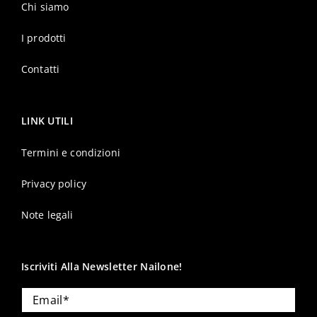
Chi siamo
I prodotti
Contatti
LINK UTILI
Termini e condizioni
Privacy policy
Note legali
Iscriviti Alla Newsletter Nailone!