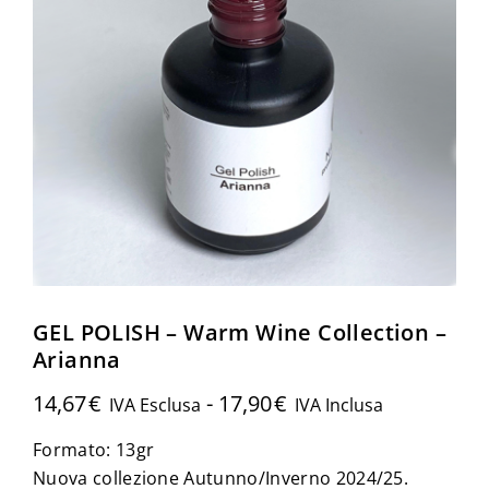
GEL POLISH – Warm Wine Collection –
Arianna
14,67
€
-
17,90
€
IVA Esclusa
IVA Inclusa
Formato: 13gr
Nuova collezione Autunno/Inverno 2024/25.