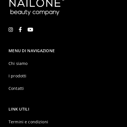
MENU DI NAVIGAZIONE
Chi siamo
I prodotti
Contatti
LINK UTILI
Termini e condizioni