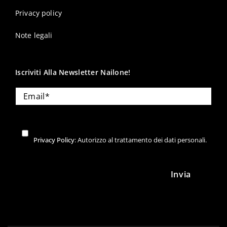
Privacy policy
Note legali
Iscriviti Alla Newsletter Nailone!
Privacy Policy
: Autorizzo al trattamento dei dati personali.