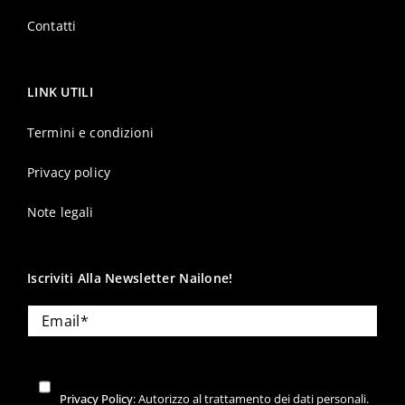
Contatti
LINK UTILI
Termini e condizioni
Privacy policy
Note legali
Iscriviti Alla Newsletter Nailone!
Privacy Policy
: Autorizzo al trattamento dei dati personali.