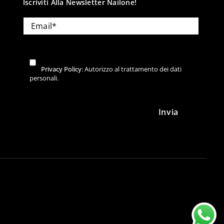
Iscriviti Alla Newsletter Nailone!
Privacy Policy
: Autorizzo al trattamento dei dati
personali.