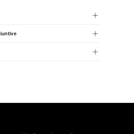
iuntive