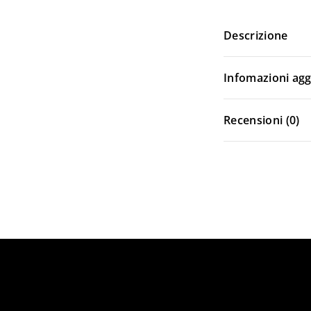
Descrizione
Infomazioni agg
Recensioni (0)