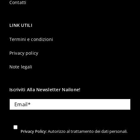
Contatti
LINK UTILI
Termini e condizioni
Privacy policy
Note legali
Iscriviti Alla Newsletter Nailone!
Privacy Policy
: Autorizzo al trattamento dei dati personali.