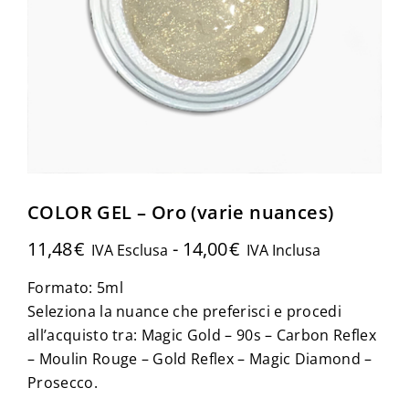
COLOR GEL – Oro (varie nuances)
11,48
€
-
14,00
€
IVA Esclusa
IVA Inclusa
Formato: 5ml
Seleziona la nuance che preferisci e procedi
all’acquisto tra: Magic Gold – 90s – Carbon Reflex
– Moulin Rouge – Gold Reflex – Magic Diamond –
Prosecco.