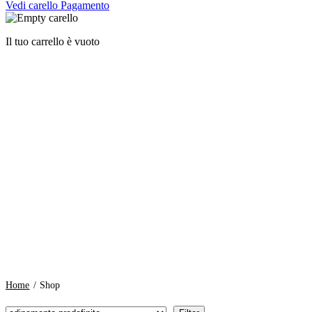
Vedi carello
Pagamento
Il tuo carrello è vuoto
Home
/
Shop