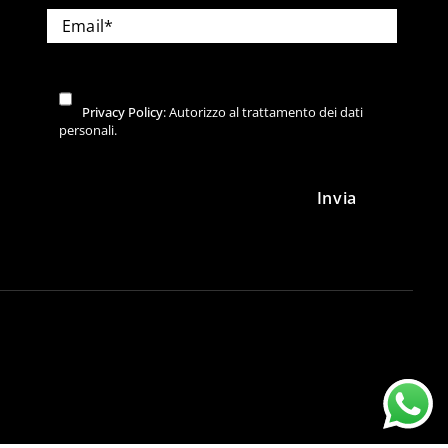
Privacy Policy
: Autorizzo al trattamento dei dati
personali.