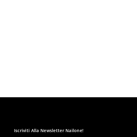
Iscriviti Alla Newsletter Nailone!