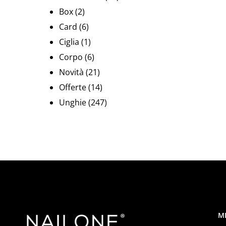
Box
(2)
Card
(6)
Ciglia
(1)
Corpo
(6)
Novità
(21)
Offerte
(14)
Unghie
(247)
M