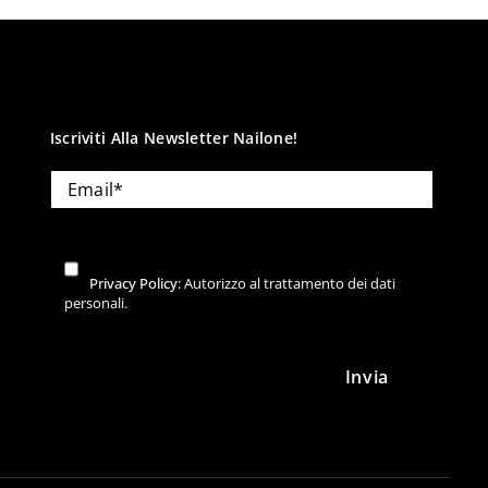
Iscriviti Alla Newsletter Nailone!
Privacy Policy
: Autorizzo al trattamento dei dati
personali.