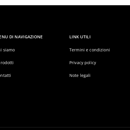
ENU DI NAVIGAZIONE
LINK UTILI
i siamo
Termini e condizioni
prodotti
Privacy policy
ntatti
Note legali