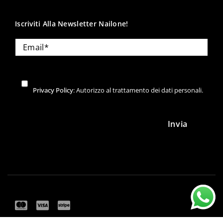
Iscriviti Alla Newsletter Nailone!
Privacy Policy
: Autorizzo al trattamento dei dati personali.