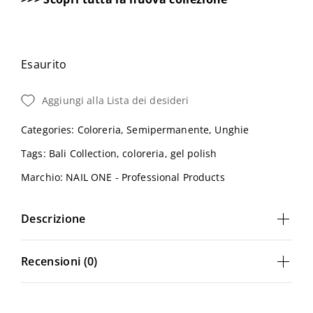
Esaurito
Aggiungi alla Lista dei desideri
Categories:
Coloreria
,
Semipermanente
,
Unghie
Tags:
Bali Collection
,
coloreria
,
gel polish
Marchio:
NAIL ONE - Professional Products
Descrizione
Recensioni (0)