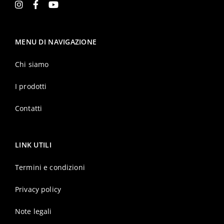
MENU DI NAVIGAZIONE
Chi siamo
I prodotti
Contatti
LINK UTILI
Termini e condizioni
Privacy policy
Note legali